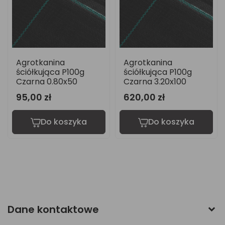
Agrotkanina
Agrotkanina
ściółkująca P100g
ściółkująca P100g
Czarna 0.80x50
Czarna 3.20x100
95,00 zł
620,00 zł
Do koszyka
Do koszyka
Dane kontaktowe