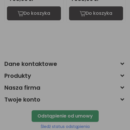
Do koszyka
Do koszyka
Dane kontaktowe
Produkty
Nasza firma
Twoje konto
Odstąpienie od umowy
Śledź status odstąpienia