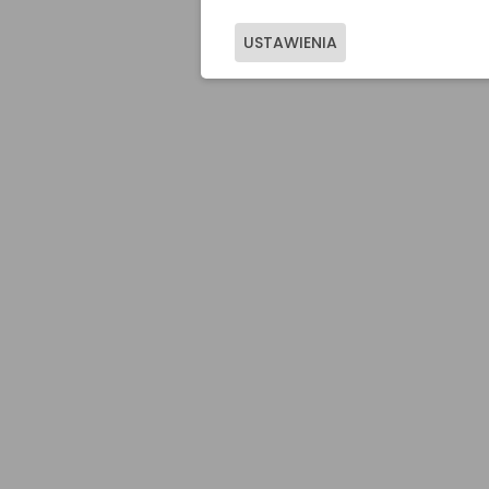
USTAWIENIA