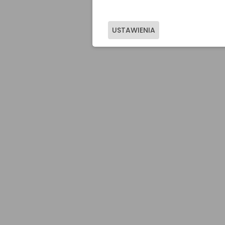
USTAWIENIA